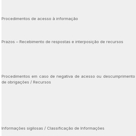
Procedimentos de acesso à informação
Prazos – Recebimento de respostas e interposição de recursos
Procedimentos em caso de negativa de acesso ou descumpriment
de obrigações / Recursos
Informações sigilosas / Classificação de Informações