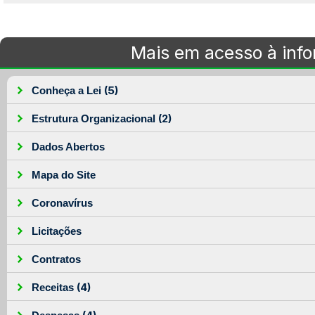
Mais em acesso à inf
(5)
Conheça a Lei
(2)
Estrutura Organizacional
Dados Abertos
Mapa do Site
Coronavírus
Licitações
Contratos
(4)
Receitas