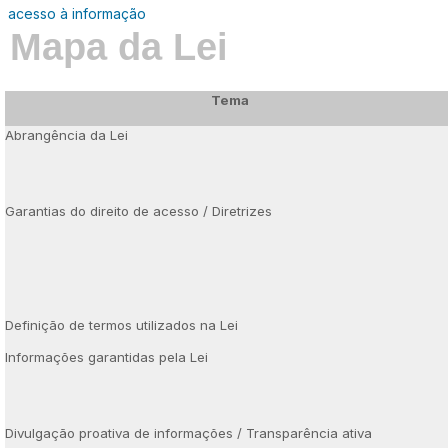
acesso à informação
Mapa da Lei
Tema
Abrangência da Lei
Garantias do direito de acesso / Diretrizes
Definição de termos utilizados na Lei
Informações garantidas pela Lei
Divulgação proativa de informações / Transparência ativa