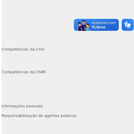
Competências da CGU
Competências da CMRI
Informações pessoais
Responsabilização de agentes públicos