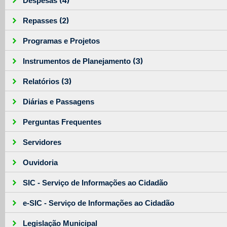
(4)
Despesas
(2)
Repasses
Programas e Projetos
(3)
Instrumentos de Planejamento
(3)
Relatórios
Diárias e Passagens
Perguntas Frequentes
Servidores
Ouvidoria
SIC - Serviço de Informações ao Cidadão
e-SIC - Serviço de Informações ao Cidadão
Legislação Municipal